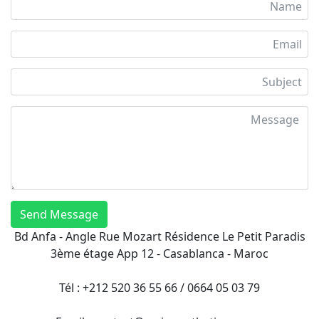
Send Message
Bd Anfa - Angle Rue Mozart Résidence Le Petit Paradis
3ème étage App 12 - Casablanca - Maroc
Tél : +212 520 36 55 66 / 0664 05 03 79