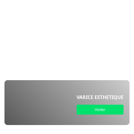
VARICE ESTHETIQUE
Visiter